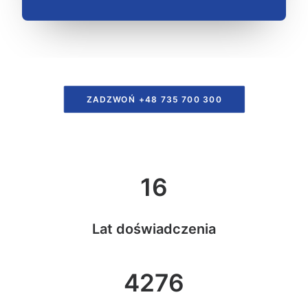
ZADZWOŃ +48 735 700 300
16
Lat doświadczenia
4276