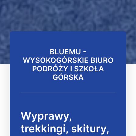
BLUEMU -
WYSOKOGÓRSKIE BIURO
PODRÓŻY I SZKOŁA
GÓRSKA
Wyprawy,
trekkingi, skitury,