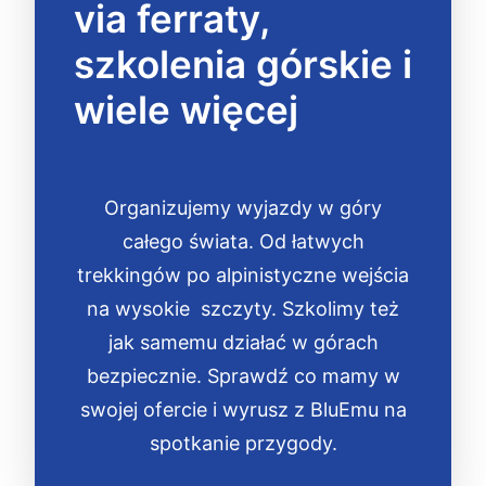
via ferraty,
szkolenia górskie i
wiele więcej
Organizujemy wyjazdy w góry
całego świata. Od łatwych
trekkingów po alpinistyczne wejścia
na wysokie szczyty. Szkolimy też
jak samemu działać w górach
bezpiecznie. Sprawdź co mamy w
swojej ofercie i wyrusz z BluEmu na
spotkanie przygody.