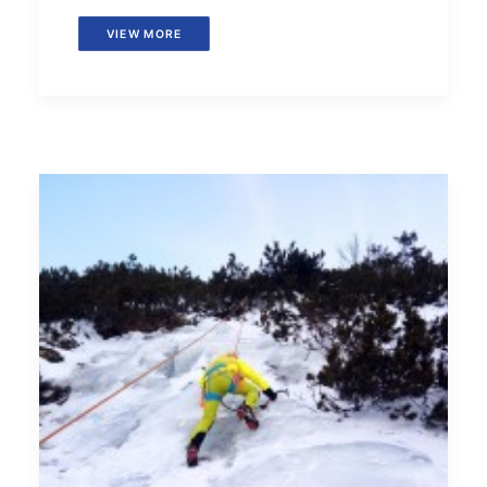
VIEW MORE