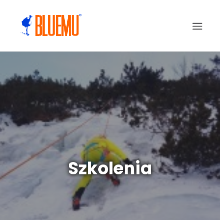
Szkolenia