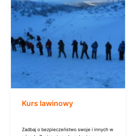
Kurs lawinowy
Zadbaj o bezpieczeństwo swoje i innych w