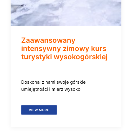
Zaawansowany
intensywny zimowy kurs
turystyki wysokogórskiej
Doskonal z nami swoje górskie
umiejętności i mierz wysoko!
VIEW MORE