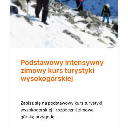
Podstawowy intensywny
zimowy kurs turystyki
wysokogórskiej
Zapisz się na podstawowy kurs turystyki
wysokogórskiej i rozpocznij zimową
górską przygodę.