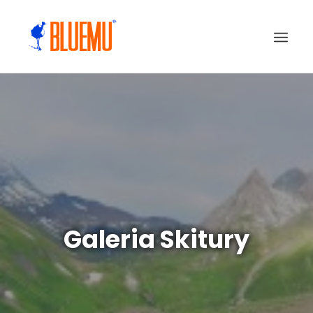
Galeria Skitury