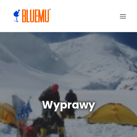
Wyprawy