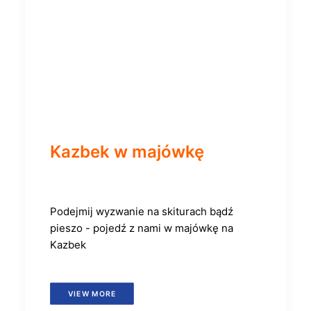
Kazbek w majówkę
Podejmij wyzwanie na skiturach bądź
pieszo - pojedź z nami w majówkę na
Kazbek
VIEW MORE