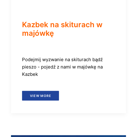
Kazbek na skiturach w
majówkę
Podejmij wyzwanie na skiturach bądź
pieszo - pojedź z nami w majówkę na
Kazbek
VIEW MORE