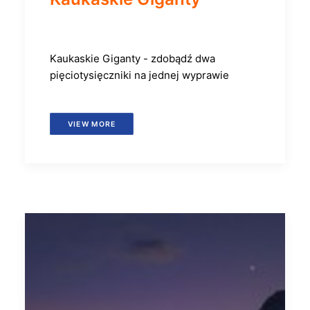
Kaukaskie Giganty - zdobądź dwa
pięciotysięczniki na jednej wyprawie
VIEW MORE