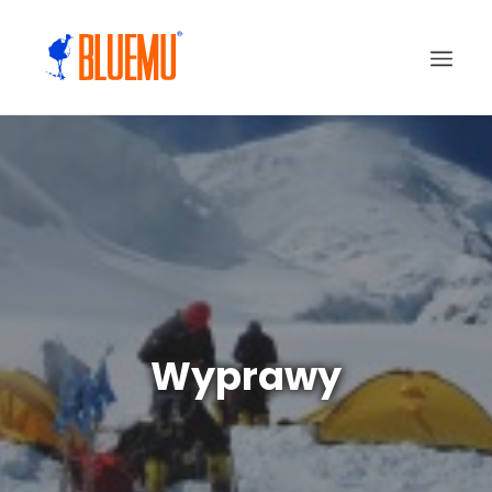
Wyprawy