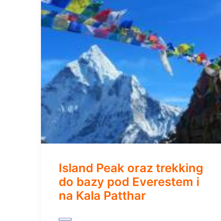
Island Peak oraz trekking
do bazy pod Everestem i
na Kala Patthar