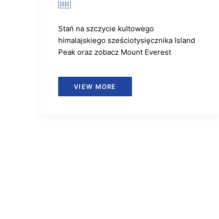
Stań na szczycie kultowego
himalajskiego sześciotysięcznika Island
Peak oraz zobacz Mount Everest
VIEW MORE