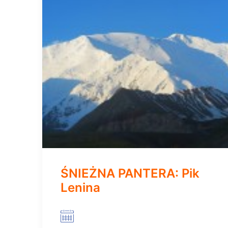
ŚNIEŻNA PANTERA: Pik
Lenina