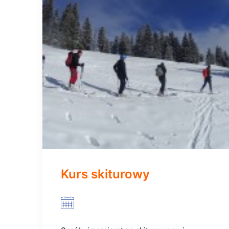
Kurs skiturowy