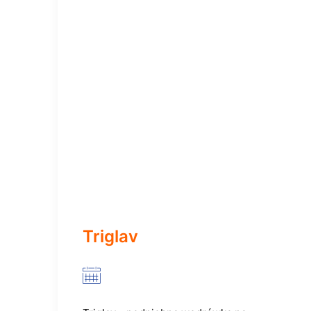
Triglav