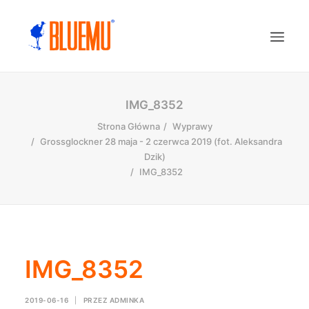
IMG_8352
Strona Główna
Wyprawy
Grossglockner 28 maja - 2 czerwca 2019 (fot. Aleksandra
Dzik)
IMG_8352
IMG_8352
2019-06-16
|
PRZEZ
ADMINKA