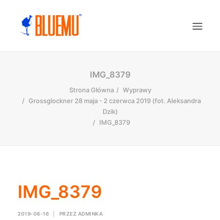
IMG_8379
Strona Główna
Wyprawy
Grossglockner 28 maja - 2 czerwca 2019 (fot. Aleksandra
Dzik)
IMG_8379
IMG_8379
2019-06-16
|
PRZEZ
ADMINKA