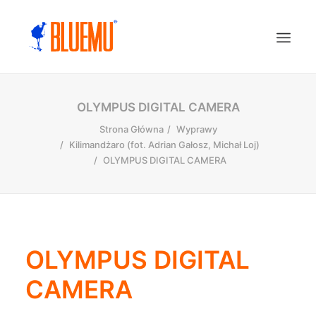
OLYMPUS DIGITAL CAMERA
Strona Główna
Wyprawy
Kilimandżaro (fot. Adrian Gałosz, Michał Loj)
OLYMPUS DIGITAL CAMERA
OLYMPUS DIGITAL
CAMERA