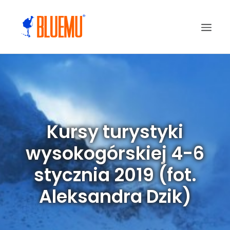
Kursy turystyki
wysokogórskiej 4-6
stycznia 2019 (fot.
Aleksandra Dzik)