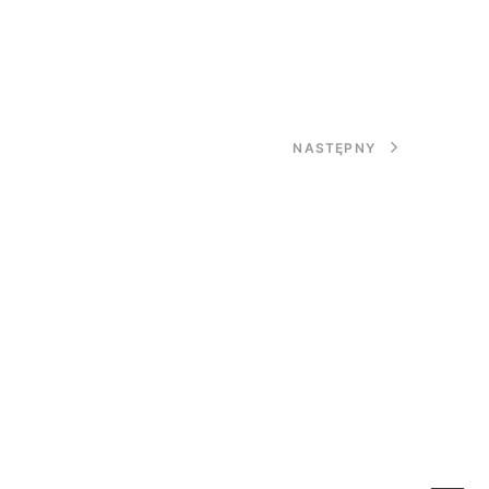
NASTĘPNY