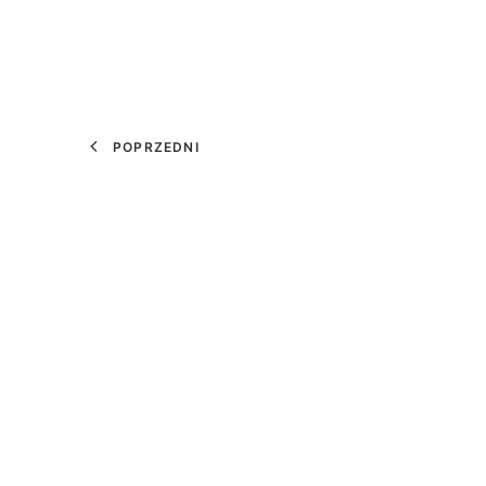
POPRZEDNI