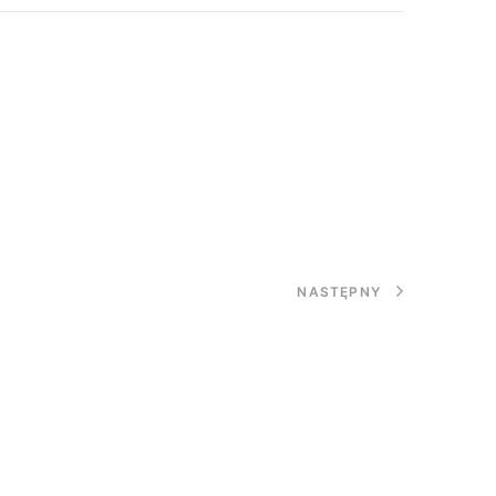
NASTĘPNY