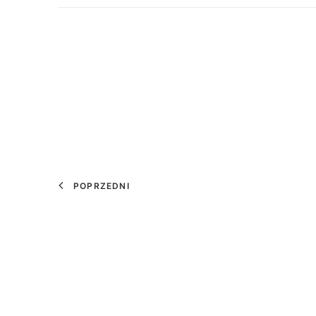
POPRZEDNI