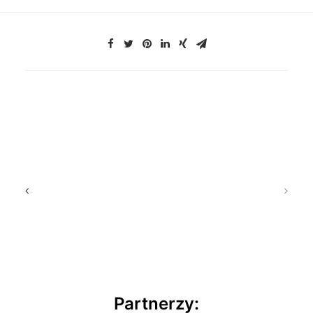
Partnerzy: