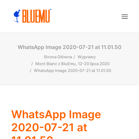
WhatsApp Image 2020-07-21 at 11.01.50
Strona Główna
Wyprawy
Mont Blanc z BluEmu, 12-20 lipca 2020
WhatsApp Image 2020-07-21 at 11.01.50
WhatsApp Image
2020-07-21 at