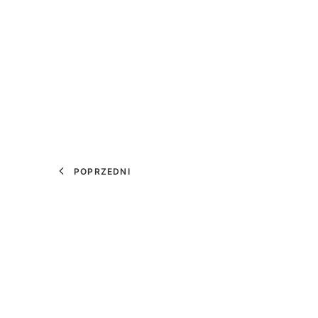
POPRZEDNI