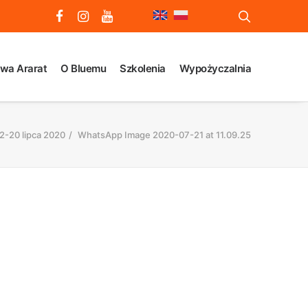
wa Ararat
O Bluemu
Szkolenia
Wypożyczalnia
2-20 lipca 2020
WhatsApp Image 2020-07-21 at 11.09.25