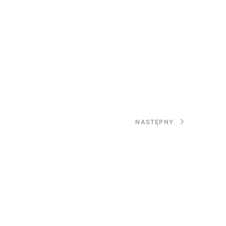
NASTĘPNY