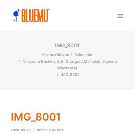
IMG_8001
Strona Główna
Szkolenia
Nieznane Beskidy (fot. Grzegorz Michałek, Szymon
Wawrzuta)
IMG_8001
IMG_8001
2020-05-25
|
PRZEZ
ADMINKA