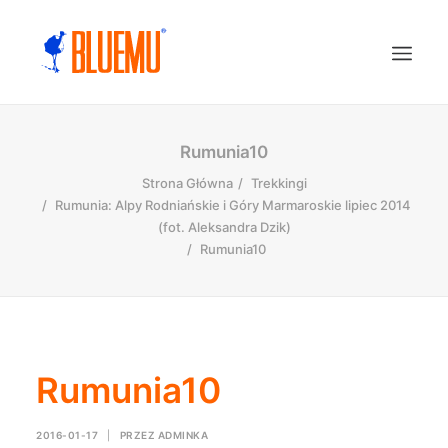
Rumunia10
Strona Główna
Trekkingi
Rumunia: Alpy Rodniańskie i Góry Marmaroskie lipiec 2014
(fot. Aleksandra Dzik)
Rumunia10
Rumunia10
2016-01-17
|
PRZEZ
ADMINKA