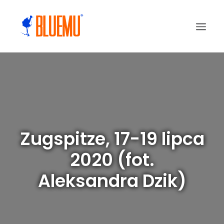
Zugspitze, 17-19 lipca
2020 (fot.
Aleksandra Dzik)