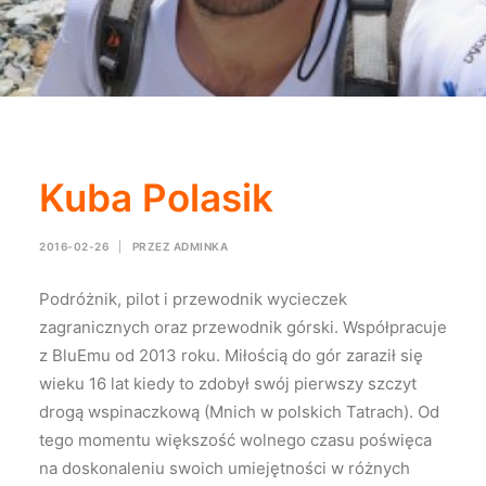
Kuba Polasik
2016-02-26
|
PRZEZ
ADMINKA
Podróżnik, pilot i przewodnik wycieczek
zagranicznych oraz przewodnik górski. Współpracuje
z BluEmu od 2013 roku. Miłością do gór zaraził się
wieku 16 lat kiedy to zdobył swój pierwszy szczyt
drogą wspinaczkową (Mnich w polskich Tatrach). Od
tego momentu większość wolnego czasu poświęca
na doskonaleniu swoich umiejętności w różnych