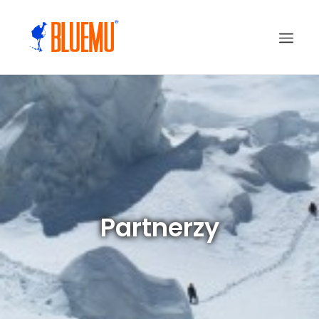
Partnerzy