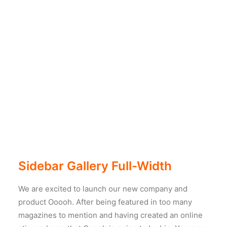
Sidebar Gallery Full-Width
We are excited to launch our new company and
product Ooooh. After being featured in too many
magazines to mention and having created an online