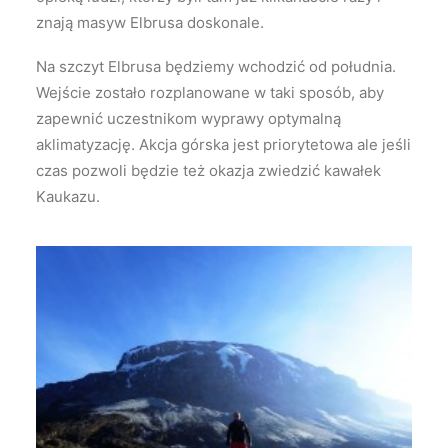
znają masyw Elbrusa doskonale.
Na szczyt Elbrusa będziemy wchodzić od południa.
Wejście zostało rozplanowane w taki sposób, aby
zapewnić uczestnikom wyprawy optymalną
aklimatyzację. Akcja górska jest priorytetowa ale jeśli
czas pozwoli będzie też okazja zwiedzić kawałek
Kaukazu.