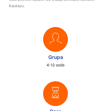
Kaukazu.
Grupa
4-12 osób