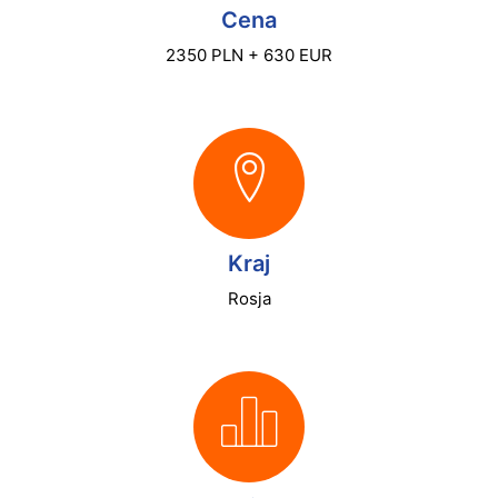
Cena
2350 PLN + 630 EUR
Kraj
Rosja