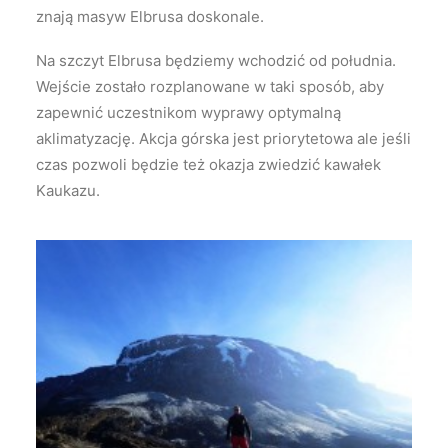
znają masyw Elbrusa doskonale.
Na szczyt Elbrusa będziemy wchodzić od południa.
Wejście zostało rozplanowane w taki sposób, aby
zapewnić uczestnikom wyprawy optymalną
aklimatyzację. Akcja górska jest priorytetowa ale jeśli
czas pozwoli będzie też okazja zwiedzić kawałek
Kaukazu.