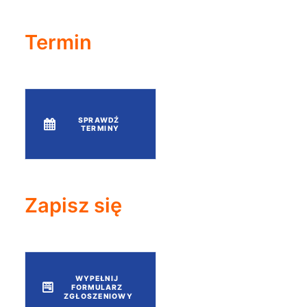
Termin
SPRAWDŹ 
TERMINY
Zapisz się
WYPEŁNIJ 
FORMULARZ 
ZGŁOSZENIOWY