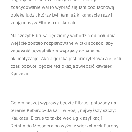
zdecydowanie warto wybrać się tam pod fachową
opieką ludzi, którzy byli tam już kilkanaście razy i
znają masyw Elbrusa doskonale.
Na szczyt Elbrusa będziemy wchodzić od południa.
Wejście zostało rozplanowane w taki sposób, aby
zapewnić uczestnikom wyprawy optymalną
aklimatyzację. Akcja górska jest priorytetowa ale jeśli
czas pozwoli będzie też okazja zwiedzić kawałek
Kaukazu.
Celem naszej wyprawy będzie Elbrus, położony na
terenie Kabardo-Bałkarii w Rosji, najwyższy szczyt
Kaukazu. Elbrus to także według klasyfikacji
Reinholda Messnera najwyższy wierzchołek Europy.