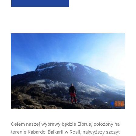
Celem naszej wyprawy będzie Elbrus, położony na
terenie Kabardo-Bałkarii w Rosji, najwyższy szczyt