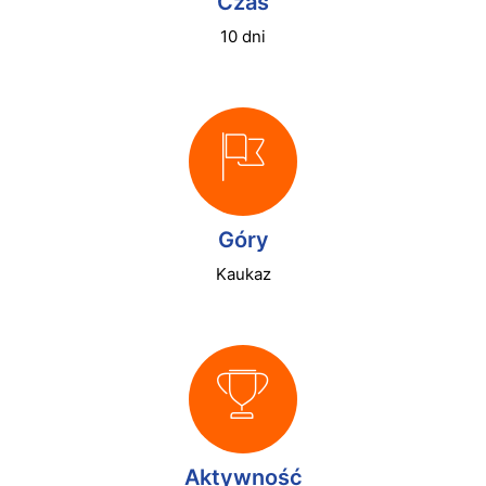
Czas
10 dni
Góry
Kaukaz
Aktywność