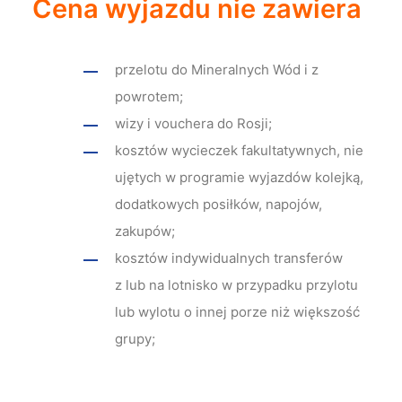
Cena wyjazdu nie zawiera
przelotu do Mineralnych Wód i z
powrotem;
wizy i vouchera do Rosji;
kosztów wycieczek fakultatywnych, nie
ujętych w programie wyjazdów kolejką,
dodatkowych posiłków, napojów,
zakupów;
kosztów indywidualnych transferów
z lub na lotnisko w przypadku przylotu
lub wylotu o innej porze niż większość
grupy;