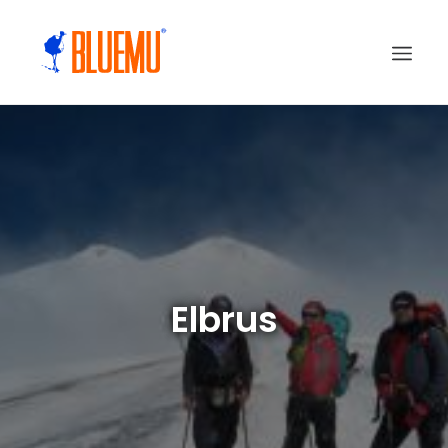
Elbrus