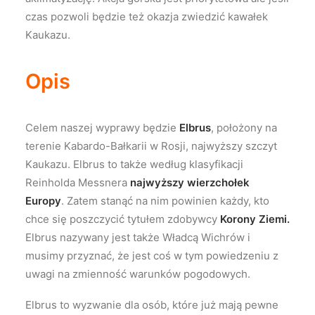
czas pozwoli będzie też okazja zwiedzić kawałek
Kaukazu.
Opis
Celem naszej wyprawy będzie
Elbrus
, położony na
terenie Kabardo-Bałkarii w Rosji, najwyższy szczyt
Kaukazu. Elbrus to także według klasyfikacji
Reinholda Messnera
najwyższy wierzchołek
Europy
. Zatem stanąć na nim powinien każdy, kto
chce się poszczycić tytułem zdobywcy
Korony Ziemi.
Elbrus nazywany jest także Władcą Wichrów i
musimy przyznać, że jest coś w tym powiedzeniu z
uwagi na zmienność warunków pogodowych.
Elbrus to wyzwanie dla osób, które już mają pewne