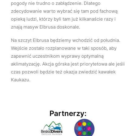
pogody nie trudno o zabłądzenie. Dlatego
zdecydowanie warto wybrać się tam pod fachową
opieką ludzi, którzy byli tam już kilkanaście razy i
znają masyw Elbrusa doskonale.
Na szczyt Elbrusa będziemy wchodzić od południa.
Wejście zostało rozplanowane w taki sposób, aby
zapewnić uczestnikom wyprawy optymalną
aklimatyzację. Akcja górska jest priorytetowa ale jeśli
czas pozwoli będzie też okazja zwiedzić kawałek
Kaukazu.
Partnerzy: