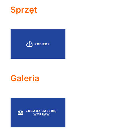
Sprzęt
POBIERZ
Galeria
ZOBACZ GALERIĘ 
WYPRAW