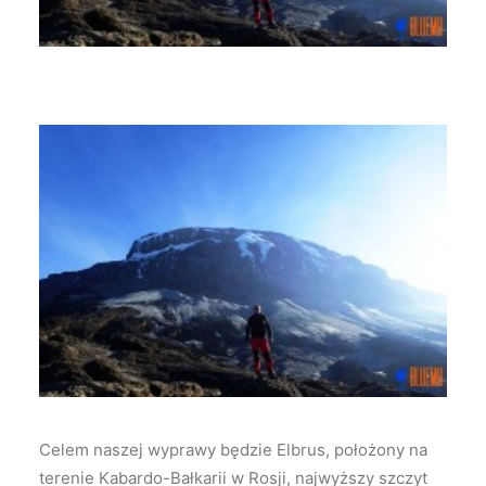
Celem naszej wyprawy będzie Elbrus, położony na
terenie Kabardo-Bałkarii w Rosji, najwyższy szczyt