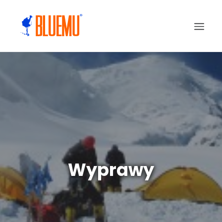
Wyprawy